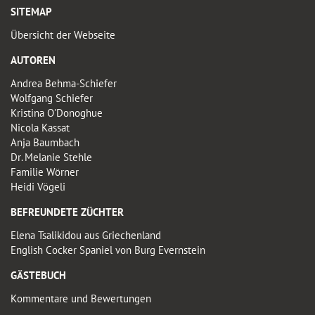
SITEMAP
Übersicht der Webseite
AUTOREN
Andrea Behma-Schiefer
Wolfgang Schiefer
Kristina O'Donoghue
Nicola Kassat
Anja Baumbach
Dr. Melanie Stehle
Familie Wörner
Heidi Vögeli
BEFREUNDETE ZÜCHTER
Elena Tsalikidou aus Griechenland
English Cocker Spaniel von Burg Evernstein
GÄSTEBUCH
Kommentare und Bewertungen