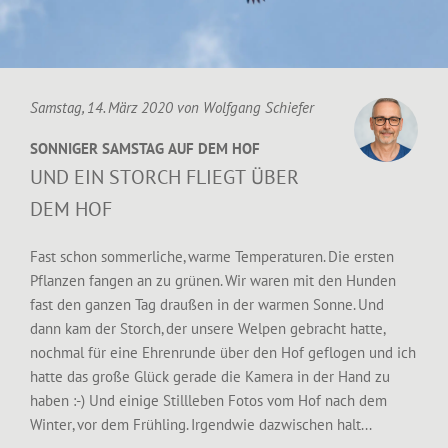
Samstag, 14. März 2020 von
Wolfgang Schiefer
SONNIGER SAMSTAG AUF DEM HOF
UND EIN STORCH FLIEGT ÜBER
DEM HOF
Fast schon sommerliche, warme Temperaturen. Die ersten
Pflanzen fangen an zu grünen. Wir waren mit den Hunden
fast den ganzen Tag draußen in der warmen Sonne. Und
dann kam der Storch, der unsere Welpen gebracht hatte,
nochmal für eine Ehrenrunde über den Hof geflogen und ich
hatte das große Glück gerade die Kamera in der Hand zu
haben :-) Und einige Stillleben Fotos vom Hof nach dem
Winter, vor dem Frühling. Irgendwie dazwischen halt...