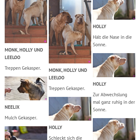
HOLLY
Hält die Nase in die
Sonne.
MONK, HOLLY UND
LEELOO
Treppen Gekasper.
MONK, HOLLY UND
LEELOO
HOLLY
Treppen Gekasper.
Zur Abwechslung
mal ganz ruhig in der
NEELIX
Sonne.
Mulch Gekasper.
HOLLY
Schleckt sich die