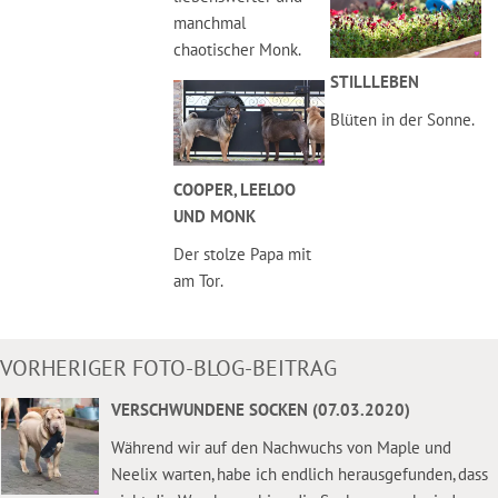
manchmal
chaotischer Monk.
STILLLEBEN
Blüten in der Sonne.
COOPER, LEELOO
UND MONK
Der stolze Papa mit
am Tor.
VORHERIGER FOTO-BLOG-BEITRAG
VERSCHWUNDENE SOCKEN (07.03.2020)
Während wir auf den Nachwuchs von Maple und
Neelix warten, habe ich endlich herausgefunden, dass