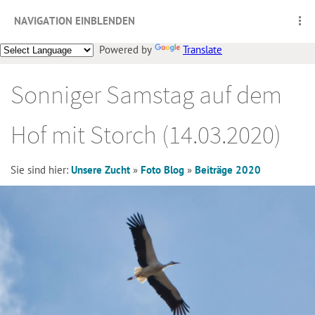
NAVIGATION EINBLENDEN
Powered by
Translate
Sonniger Samstag auf dem
Hof mit Storch (14.03.2020)
Sie sind hier:
Unsere Zucht
»
Foto Blog
»
Beiträge 2020