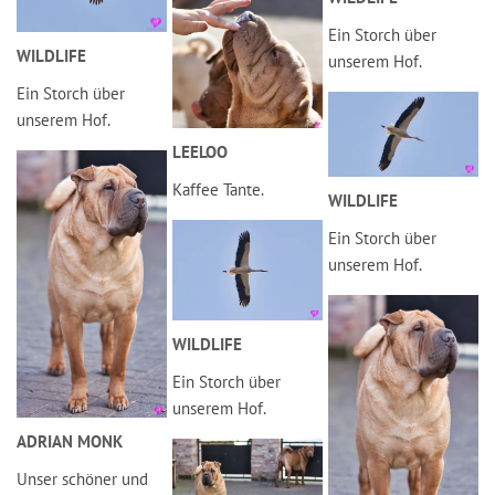
Ein Storch über
WILDLIFE
unserem Hof.
Ein Storch über
unserem Hof.
LEELOO
Kaffee Tante.
WILDLIFE
Ein Storch über
unserem Hof.
WILDLIFE
Ein Storch über
unserem Hof.
ADRIAN MONK
Unser schöner und