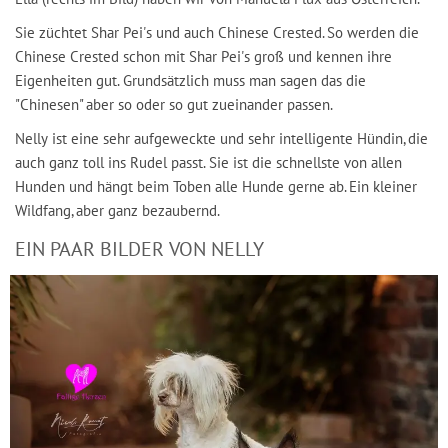
Sie züchtet Shar Pei's und auch Chinese Crested. So werden die
Chinese Crested schon mit Shar Pei's groß und kennen ihre
Eigenheiten gut. Grundsätzlich muss man sagen das die
"Chinesen" aber so oder so gut zueinander passen.
Nelly ist eine sehr aufgeweckte und sehr intelligente Hündin, die
auch ganz toll ins Rudel passt. Sie ist die schnellste von allen
Hunden und hängt beim Toben alle Hunde gerne ab. Ein kleiner
Wildfang, aber ganz bezaubernd.
EIN PAAR BILDER VON NELLY