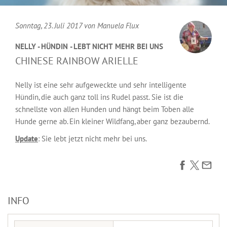
Sonntag, 23. Juli 2017 von
Manuela Flux
NELLY - HÜNDIN - LEBT NICHT MEHR BEI UNS
CHINESE RAINBOW ARIELLE
Nelly ist eine sehr aufgeweckte und sehr intelligente
Hündin, die auch ganz toll ins Rudel passt. Sie ist die
schnellste von allen Hunden und hängt beim Toben alle
Hunde gerne ab. Ein kleiner Wildfang, aber ganz bezaubernd.
Update
: Sie lebt jetzt nicht mehr bei uns.
INFO