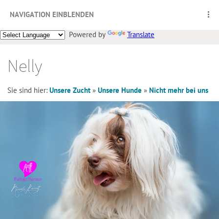
NAVIGATION EINBLENDEN
Powered by
Translate
Nelly
Sie sind hier:
Unsere Zucht
»
Unsere Hunde
»
Nicht mehr bei uns