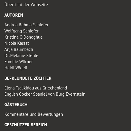
Übersicht der Webseite
AUTOREN
Andrea Behma-Schiefer
Wolfgang Schiefer
Kristina O'Donoghue
Nicola Kassat
Anja Baumbach
Dr. Melanie Stehle
Familie Wörner
Heidi Vögeli
BEFREUNDETE ZÜCHTER
Elena Tsalikidou aus Griechenland
English Cocker Spaniel von Burg Evernstein
GÄSTEBUCH
Kommentare und Bewertungen
GESCHÜTZER BEREICH