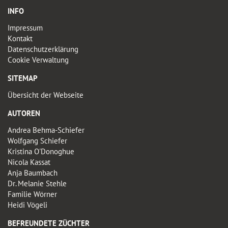
INFO
Impressum
Kontakt
Datenschutzerklärung
Cookie Verwaltung
SITEMAP
Übersicht der Webseite
AUTOREN
Andrea Behma-Schiefer
Wolfgang Schiefer
Kristina O'Donoghue
Nicola Kassat
Anja Baumbach
Dr. Melanie Stehle
Familie Wörner
Heidi Vögeli
BEFREUNDETE ZÜCHTER