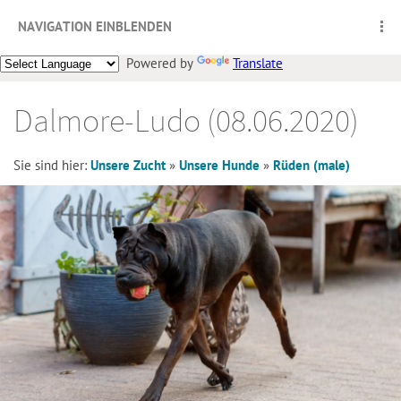
NAVIGATION EINBLENDEN
Powered by
Translate
Dalmore-Ludo (08.06.2020)
Sie sind hier:
Unsere Zucht
»
Unsere Hunde
»
Rüden (male)