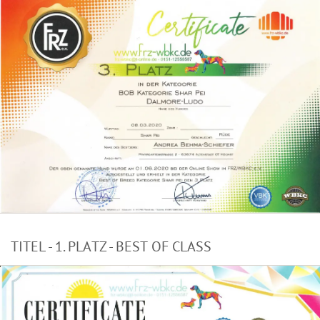
TITEL - 1. PLATZ - BEST OF CLASS