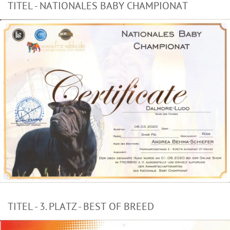
TITEL - NATIONALES BABY CHAMPIONAT
TITEL - 3. PLATZ - BEST OF BREED