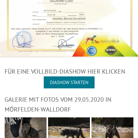
FÜR EINE VOLLBILD-DIASHOW HIER KLICKEN
DIASHOW STARTEN
GALERIE MIT FOTOS VOM 29.05.2020 IN
MÖRFELDEN-WALLDORF