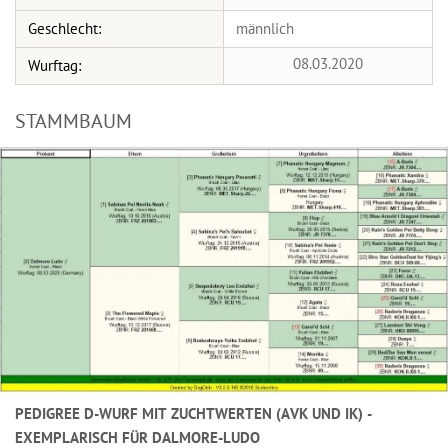
Geschlecht:
männlich
08.03.2020
Wurftag:
STAMMBAUM
PEDIGREE D-WURF MIT ZUCHTWERTEN (AVK UND IK) -
EXEMPLARISCH FÜR DALMORE-LUDO