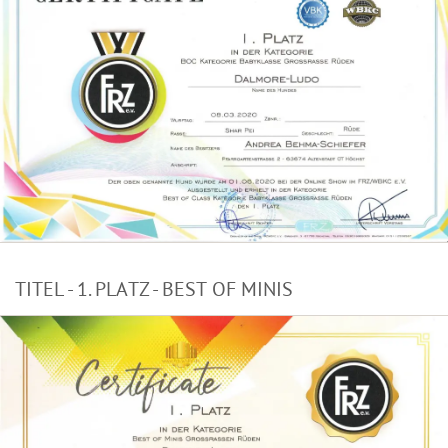
TITEL - 1. PLATZ - BEST OF MINIS