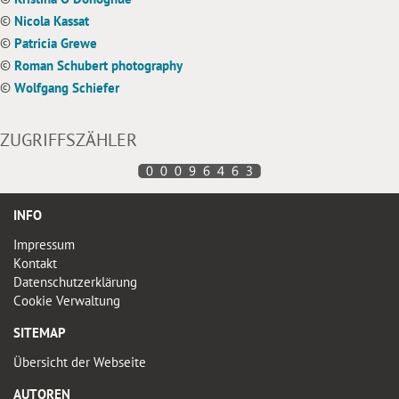
©
Nicola Kassat
©
Patricia Grewe
©
Roman Schubert photography
©
Wolfgang Schiefer
ZUGRIFFSZÄHLER
INFO
Impressum
Kontakt
Datenschutzerklärung
Cookie Verwaltung
SITEMAP
Übersicht der Webseite
AUTOREN