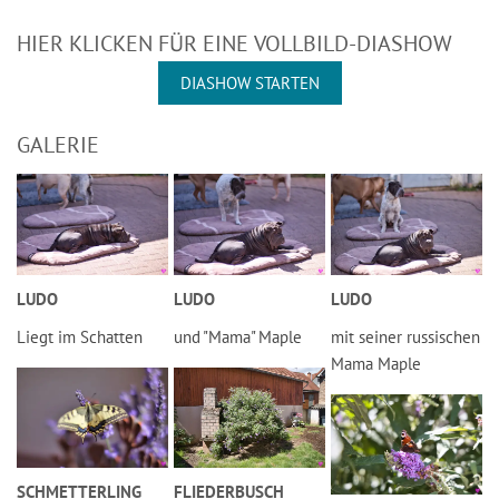
HIER KLICKEN FÜR EINE VOLLBILD-DIASHOW
DIASHOW STARTEN
GALERIE
LUDO
LUDO
LUDO
Liegt im Schatten
und "Mama" Maple
mit seiner russischen
Mama Maple
SCHMETTERLING
FLIEDERBUSCH