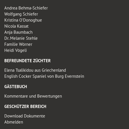
Andrea Behma-Schiefer
Wolfgang Schiefer
Kristina O'Donoghue
Nicola Kassat
Anja Baumbach
Dr. Melanie Stehle
Familie Wörner
Heidi Vögeli
BEFREUNDETE ZÜCHTER
Elena Tsalikidou aus Griechenland
English Cocker Spaniel von Burg Evernstein
GÄSTEBUCH
Kommentare und Bewertungen
GESCHÜTZER BEREICH
Download Dokumente
Abmelden