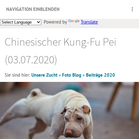
NAVIGATION EINBLENDEN
Powered by
Translate
Chinesischer Kung-Fu Pei
(03.07.2020)
Sie sind hier:
Unsere Zucht
»
Foto Blog
»
Beiträge 2020