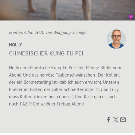
Freitag, 3. Juli 2020 von
Wolfgang Schiefer
HOLLY
CHINESISCHER KUNG-FU PEI
Holly, der chinesische Kung-Fu Pei. Jede Menge Bilder vom
Abend. Und das nervöse Taubenschwänzchen - Der Kolibri,
der ein Schmetterling ist - hab ich auch erwischt. Unseren
Flieder im Garten, der voller Schmetterlinge ist. Und Lucy
muss Kaffee trinken noch üben :-) Und Käse gab es auch
noch. FAZIT: Ein schöner Freitag Abend