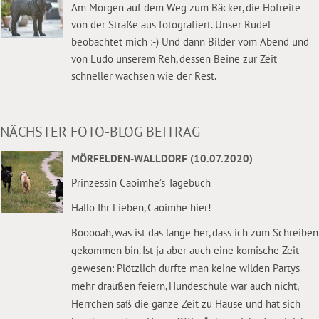
Am Morgen auf dem Weg zum Bäcker, die Hofreite
von der Straße aus fotografiert. Unser Rudel
beobachtet mich :-) Und dann Bilder vom Abend und
von Ludo unserem Reh, dessen Beine zur Zeit
schneller wachsen wie der Rest.
NÄCHSTER FOTO-BLOG BEITRAG
MÖRFELDEN-WALLDORF (10.07.2020)
Prinzessin Caoimhe’s Tagebuch
Hallo Ihr Lieben, Caoimhe hier!
Booooah, was ist das lange her, dass ich zum Schreiben
gekommen bin. Ist ja aber auch eine komische Zeit
gewesen: Plötzlich durfte man keine wilden Partys
mehr draußen feiern, Hundeschule war auch nicht,
Herrchen saß die ganze Zeit zu Hause und hat sich