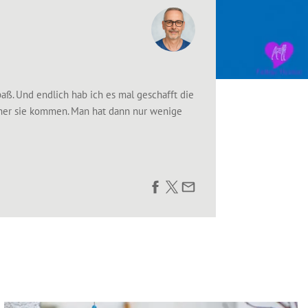
aß. Und endlich hab ich es mal geschafft die
woher sie kommen. Man hat dann nur wenige