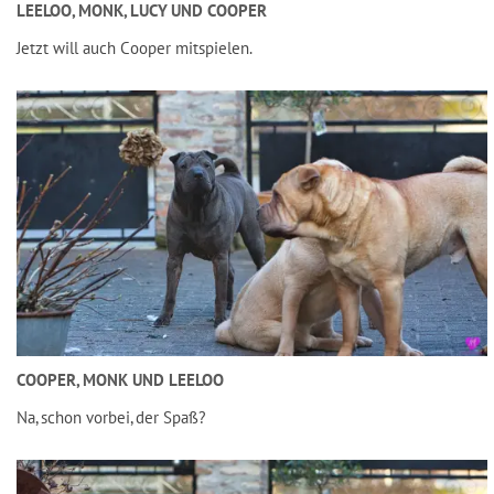
LEELOO, MONK, LUCY UND COOPER
Jetzt will auch Cooper mitspielen.
COOPER, MONK UND LEELOO
Na, schon vorbei, der Spaß?