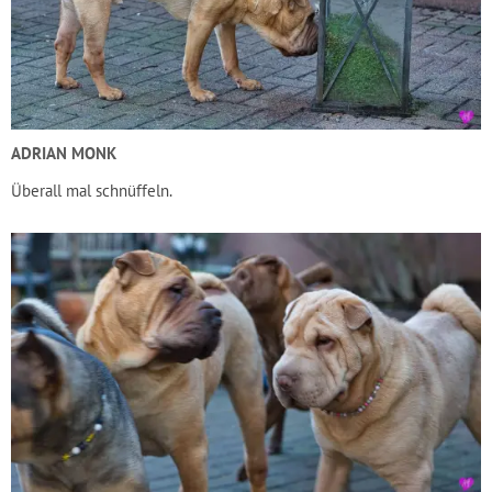
ADRIAN MONK
Überall mal schnüffeln.