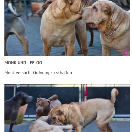
MONK UND LEELOO
Monk versucht Ordnung zu schaffen.