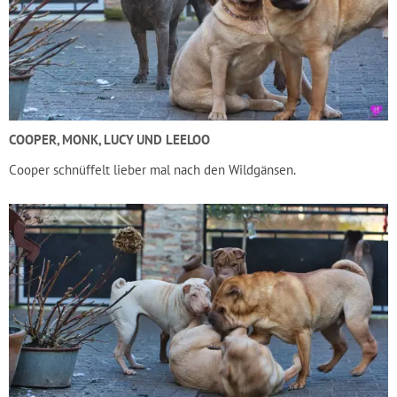
COOPER, MONK, LUCY UND LEELOO
Cooper schnüffelt lieber mal nach den Wildgänsen.