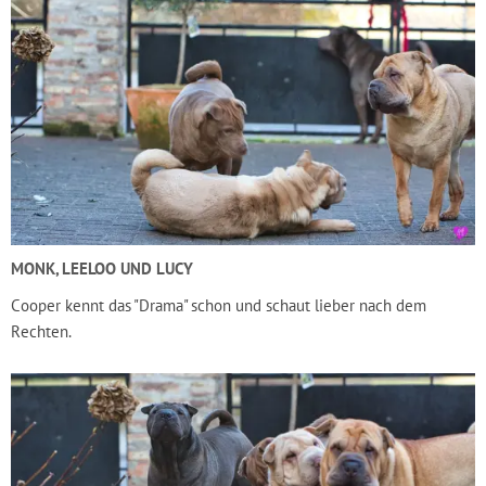
MONK, LEELOO UND LUCY
Cooper kennt das "Drama" schon und schaut lieber nach dem
Rechten.