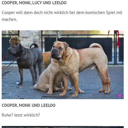
COOPER, MONK, LUCY UND LEELOO
Cooper will dann doch nicht wirklich bei dem komischen Spiel mit
machen.
COOPER, MONK UND LEELOO
Ruhe? Jetzt wirklich?