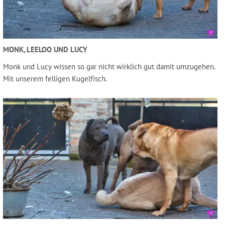
MONK, LEELOO UND LUCY
Monk und Lucy wissen so gar nicht wirklich gut damit umzugehen.
Mit unserem felligen Kugelfisch.