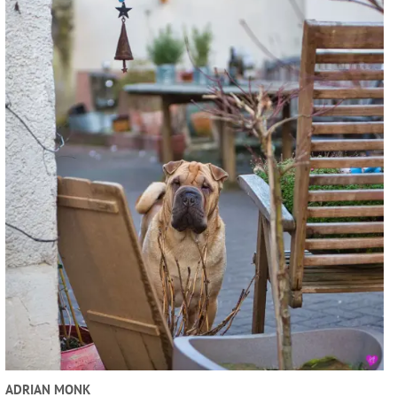
ADRIAN MONK