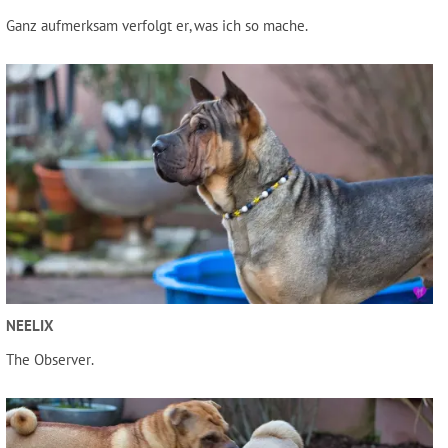
Ganz aufmerksam verfolgt er, was ich so mache.
NEELIX
The Observer.