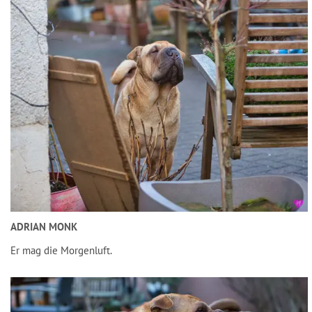
ADRIAN MONK
Er mag die Morgenluft.