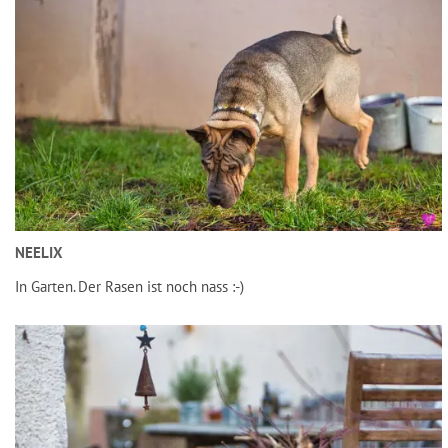
NEELIX
In Garten. Der Rasen ist noch nass :-)