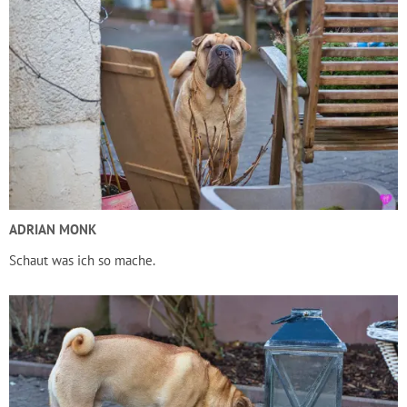
ADRIAN MONK
Schaut was ich so mache.