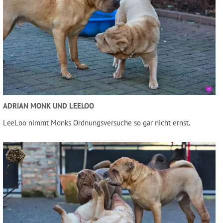
ADRIAN MONK UND LEELOO
LeeLoo nimmt Monks Ordnungsversuche so gar nicht ernst.