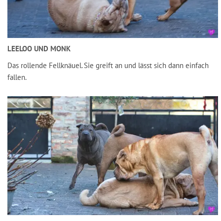
LEELOO UND MONK
Das rollende Fellknäuel. Sie greift an und lässt sich dann einfach
fallen.