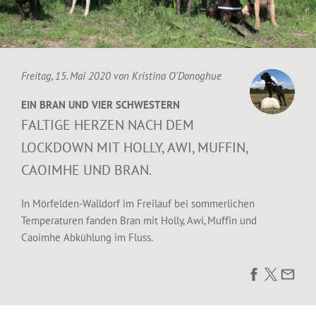
Freitag, 15. Mai 2020 von
Kristina O'Donoghue
EIN BRAN UND VIER SCHWESTERN
FALTIGE HERZEN NACH DEM
LOCKDOWN MIT HOLLY, AWI, MUFFIN,
CAOIMHE UND BRAN.
In Mörfelden-Walldorf im Freilauf bei sommerlichen
Temperaturen fanden Bran mit Holly, Awi, Muffin und
Caoimhe Abkühlung im Fluss.