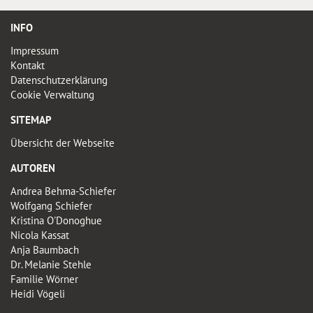
INFO
Impressum
Kontakt
Datenschutzerklärung
Cookie Verwaltung
SITEMAP
Übersicht der Webseite
AUTOREN
Andrea Behma-Schiefer
Wolfgang Schiefer
Kristina O'Donoghue
Nicola Kassat
Anja Baumbach
Dr. Melanie Stehle
Familie Wörner
Heidi Vögeli