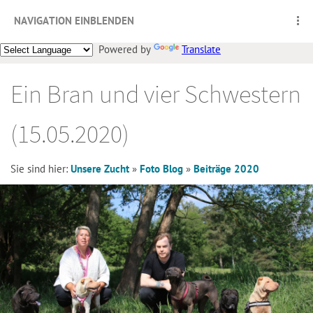
NAVIGATION EINBLENDEN
Powered by
Translate
Ein Bran und vier Schwestern
(15.05.2020)
Sie sind hier:
Unsere Zucht
»
Foto Blog
»
Beiträge 2020