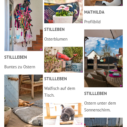
MATHILDA
Profilbild
STILLEBEN
Osterblumen
STILLLEBEN
Buntes zu Ostern
STILLLEBEN
Walfisch auf dem
STILLLEBEN
Tisch.
Ostern unter dem
Sonnenschirm.