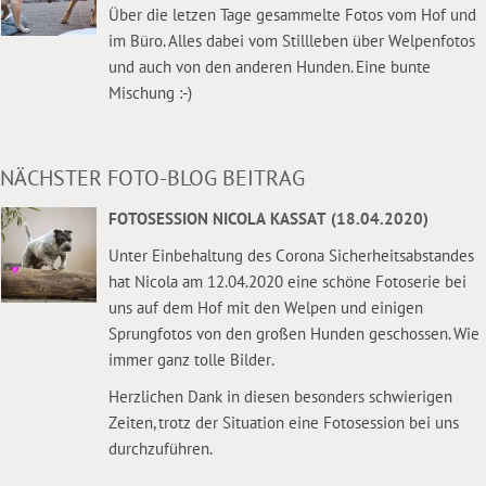
Über die letzen Tage gesammelte Fotos vom Hof und
im Büro. Alles dabei vom Stillleben über Welpenfotos
und auch von den anderen Hunden. Eine bunte
Mischung :-)
NÄCHSTER FOTO-BLOG BEITRAG
FOTOSESSION NICOLA KASSAT (18.04.2020)
Unter Einbehaltung des Corona Sicherheitsabstandes
hat Nicola am 12.04.2020 eine schöne Fotoserie bei
uns auf dem Hof mit den Welpen und einigen
Sprungfotos von den großen Hunden geschossen. Wie
immer ganz tolle Bilder.
Herzlichen Dank in diesen besonders schwierigen
Zeiten, trotz der Situation eine Fotosession bei uns
durchzuführen.