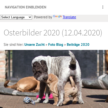
NAVIGATION EINBLENDEN
Powered by
Translate
Osterbilder 2020 (12.04.2020)
Sie sind hier:
Unsere Zucht
»
Foto Blog
»
Beiträge 2020