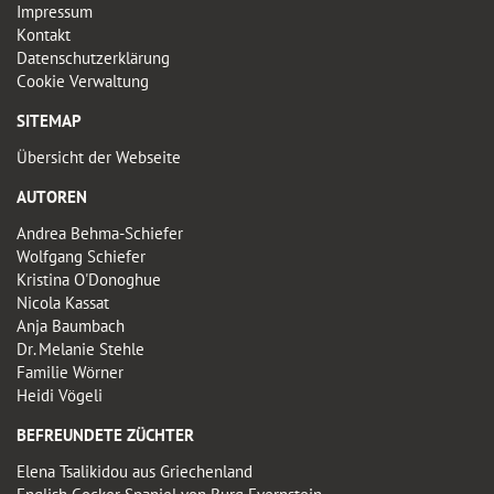
Impressum
Kontakt
Datenschutzerklärung
Cookie Verwaltung
SITEMAP
Übersicht der Webseite
AUTOREN
Andrea Behma-Schiefer
Wolfgang Schiefer
Kristina O'Donoghue
Nicola Kassat
Anja Baumbach
Dr. Melanie Stehle
Familie Wörner
Heidi Vögeli
BEFREUNDETE ZÜCHTER
Elena Tsalikidou aus Griechenland