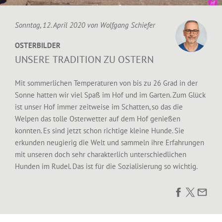
Sonntag, 12. April 2020 von
Wolfgang Schiefer
OSTERBILDER
UNSERE TRADITION ZU OSTERN
Mit sommerlichen Temperaturen von bis zu 26 Grad in der
Sonne hatten wir viel Spaß im Hof und im Garten. Zum Glück
ist unser Hof immer zeitweise im Schatten, so das die
Welpen das tolle Osterwetter auf dem Hof genießen
konnten. Es sind jetzt schon richtige kleine Hunde. Sie
erkunden neugierig die Welt und sammeln ihre Erfahrungen
mit unseren doch sehr charakterlich unterschiedlichen
Hunden im Rudel. Das ist für die Sozialisierung so wichtig.