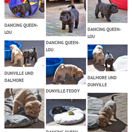
DANCING QUEEN-
DANCING QUEEN-
LOU
LOU
DANCING QUEEN-
LOU
DUNVILLE UND
DALMORE UND
DALMORE
DUNVILLE
DUNVILLE-TEDDY