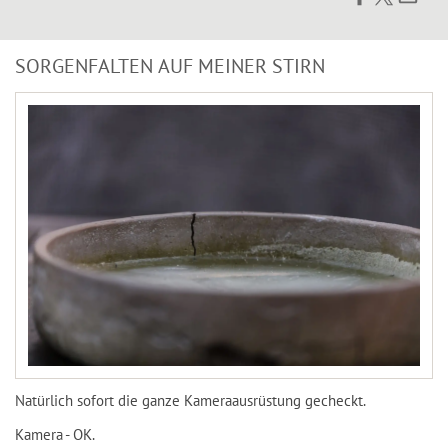
SORGENFALTEN AUF MEINER STIRN
Natürlich sofort die ganze Kameraausrüstung gecheckt.
Kamera - OK.