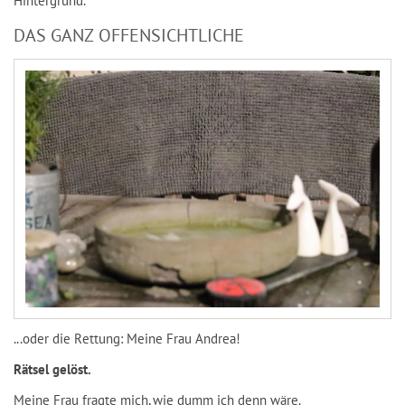
Hintergrund.
DAS GANZ OFFENSICHTLICHE
...oder die Rettung: Meine Frau Andrea!
Rätsel gelöst.
Meine Frau fragte mich, wie dumm ich denn wäre.