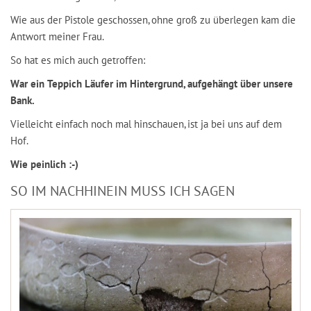
Wie aus der Pistole geschossen, ohne groß zu überlegen kam die
Antwort meiner Frau.
So hat es mich auch getroffen:
War ein Teppich Läufer im Hintergrund, aufgehängt über unsere
Bank.
Vielleicht einfach noch mal hinschauen, ist ja bei uns auf dem
Hof.
Wie peinlich :-)
SO IM NACHHINEIN MUSS ICH SAGEN