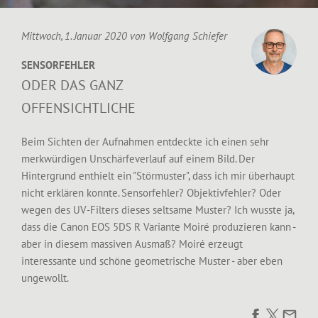
Mittwoch, 1. Januar 2020 von
Wolfgang Schiefer
SENSORFEHLER
ODER DAS GANZ
OFFENSICHTLICHE
Beim Sichten der Aufnahmen entdeckte ich einen sehr
merkwürdigen Unschärfeverlauf auf einem Bild. Der
Hintergrund enthielt ein "Störmuster", dass ich mir überhaupt
nicht erklären konnte. Sensorfehler? Objektivfehler? Oder
wegen des UV-Filters dieses seltsame Muster? Ich wusste ja,
dass die Canon EOS 5DS R Variante Moiré produzieren kann -
aber in diesem massiven Ausmaß? Moiré erzeugt
interessante und schöne geometrische Muster - aber eben
ungewollt.