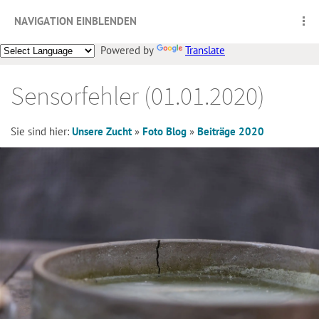
NAVIGATION EINBLENDEN
Powered by
Translate
Sensorfehler (01.01.2020)
Sie sind hier:
Unsere Zucht
»
Foto Blog
»
Beiträge 2020