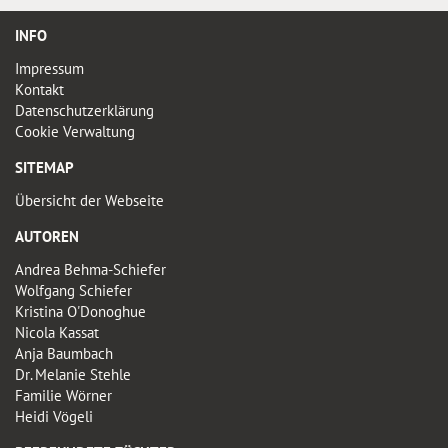
INFO
Impressum
Kontakt
Datenschutzerklärung
Cookie Verwaltung
SITEMAP
Übersicht der Webseite
AUTOREN
Andrea Behma-Schiefer
Wolfgang Schiefer
Kristina O'Donoghue
Nicola Kassat
Anja Baumbach
Dr. Melanie Stehle
Familie Wörner
Heidi Vögeli