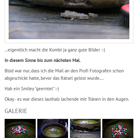
...eigentlich macht die Kombi ja ganz gute Bilder :-)
In diesem Sinne bis zum nächsten Mal.
Blöd war nur, dass ich die Mail an den Profi Fotografen schon
abgeschickt hatte, bevor das Rätsel gelöst wurde....
Hab ein Smiley "geerntet" :-)
Okay - es war dieses lauthals lachende mit Tränen in den Augen.
GALERIE