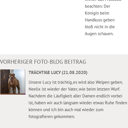
beachten: Der
Königin beim
Handkuss geben
bloß nicht in die
Augen schauen.
VORHERIGER FOTO-BLOG BEITRAG
TRÄCHTIGE LUCY (21.08.2020)
Unsere Lucy ist trächtig, es wird also Welpen geben.
Neelix ist wieder der Vater, wie beim letzten Wurf.
Nachdem die Läufigkeit aller Damen endlich vorbei
ist, haben wir auch langsam wieder etwas Ruhe finden
können und ich bin auch mal wieder zum
fotografieren gekommen.