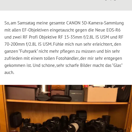
So, am Samsatag meine gesamte CANON 5D-Kamera-Sammlung
mit allen EF-Objektiven eingetauscht gegen die Neue EOS-R6
und zwei RF Profi Objektive RF 15-35mm f/2.8L IS USM und RF
70-200mm f/2.8L IS USM. Fühle mich nun sehr erleichtert, den
ganzen "Fuhrpark" nicht mehr pflegen zu müssen und bin sehr
zufrieden mit einem tollen Fotohändler, der mir sehr entgegen
gekommen ist. Und schöne, sehr scharfe Bilder macht das "Glas"
auch.