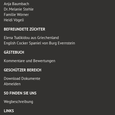
Anja Baumbach
Dr. Melanie Stehle
Familie Wörner
Heidi Vögeli
BEFREUNDETE ZÜCHTER
Elena Tsalikidou aus Griechenland
English Cocker Spaniel von Burg Evernstein
GÄSTEBUCH
Kommentare und Bewertungen
GESCHÜTZER BEREICH
Download Dokumente
Abmelden
SO FINDEN SIE UNS
Wegbeschreibung
LINKS