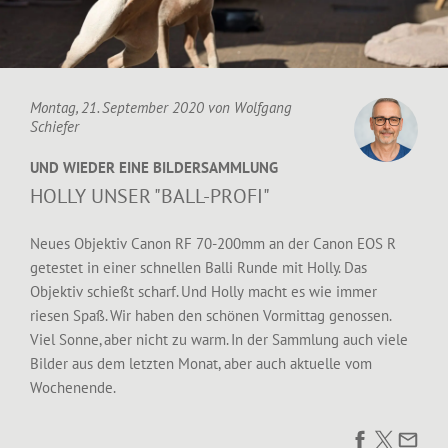
Montag, 21. September 2020 von
Wolfgang
Schiefer
UND WIEDER EINE BILDERSAMMLUNG
HOLLY UNSER "BALL-PROFI"
Neues Objektiv Canon RF 70-200mm an der Canon EOS R
getestet in einer schnellen Balli Runde mit Holly. Das
Objektiv schießt scharf. Und Holly macht es wie immer
riesen Spaß. Wir haben den schönen Vormittag genossen.
Viel Sonne, aber nicht zu warm. In der Sammlung auch viele
Bilder aus dem letzten Monat, aber auch aktuelle vom
Wochenende.