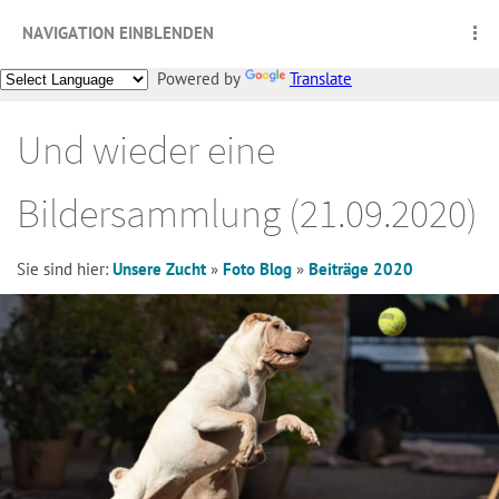
NAVIGATION EINBLENDEN
Powered by
Translate
Und wieder eine
Bildersammlung (21.09.2020)
Sie sind hier:
Unsere Zucht
»
Foto Blog
»
Beiträge 2020