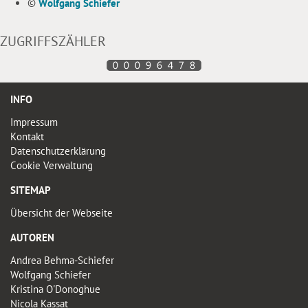
©
Wolfgang Schiefer
ZUGRIFFSZÄHLER
INFO
Impressum
Kontakt
Datenschutzerklärung
Cookie Verwaltung
SITEMAP
Übersicht der Webseite
AUTOREN
Andrea Behma-Schiefer
Wolfgang Schiefer
Kristina O'Donoghue
Nicola Kassat