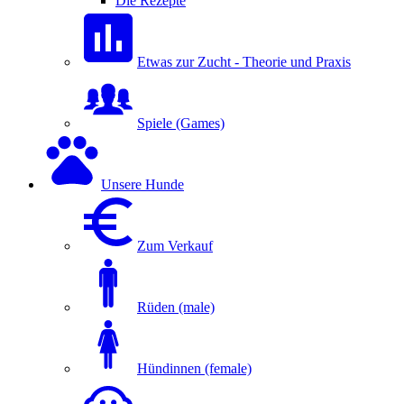
Die Rezepte
Etwas zur Zucht - Theorie und Praxis
Spiele (Games)
Unsere Hunde
Zum Verkauf
Rüden (male)
Hündinnen (female)