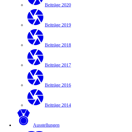
Beiträge 2020
Beiträge 2019
Beiträge 2018
Beiträge 2017
Beiträge 2016
Beiträge 2014
Ausstellungen