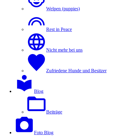
Welpen (puppies)
Rest in Peace
Nicht mehr bei uns
Zufriedene Hunde und Besitzer
Blog
Beiträge
Foto Blog