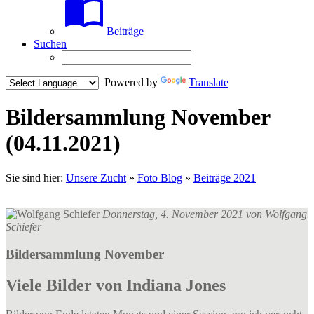
Beiträge
Suchen
Powered by
Translate
Bildersammlung November
(04.11.2021)
Sie sind hier:
Unsere Zucht
»
Foto Blog
»
Beiträge 2021
Donnerstag, 4. November 2021 von
Wolfgang
Schiefer
Bildersammlung November
Viele Bilder von Indiana Jones