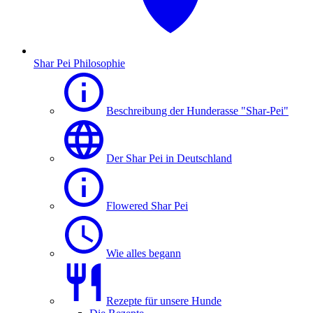
Shar Pei Philosophie
Beschreibung der Hunderasse "Shar-Pei"
Der Shar Pei in Deutschland
Flowered Shar Pei
Wie alles begann
Rezepte für unsere Hunde