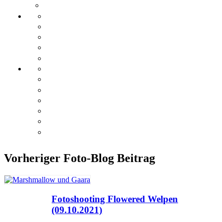
Vorheriger Foto-Blog Beitrag
Fotoshooting Flowered Welpen
(09.10.2021)