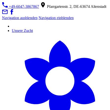
+49-6047-3867867
Pfarrgartenstr. 2, DE-63674 Altenstadt
Navigation ausblenden
Navigation einblenden
Unsere Zucht