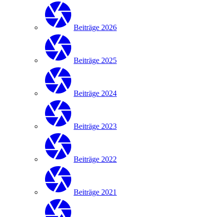
Beiträge 2026
Beiträge 2025
Beiträge 2024
Beiträge 2023
Beiträge 2022
Beiträge 2021