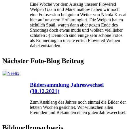
Eine Woche vor dem Auszug unserer Flowered
Welpen Gaara und Marshmallow haben wir noch
eine Fotosession bei gutem Wetter von Nicola Kassat
hier auf unserem Hof arrangiert. Die Welpen hatten
sichtlich Spaß, waren dann aber gegen Ende des
Shootings doch etwas müde und wollten viel lieber
schlafen :-) Dennoch sind einige sehr schöne Fotos
als Erinnerung an unsere ersten Flowered Welpen
dabei entstanden.
Nächster Foto-Blog Beitrag
Bildersammlung Jahreswechsel
(30.12.2021)
Zum Ausklang des Jahres noch einmal die Bilder der
letzten Wochen gesichtet. Wir wünschen allen
Freunden und Bekannten einen guten Jahreswechsel.
Bildquellennachweis