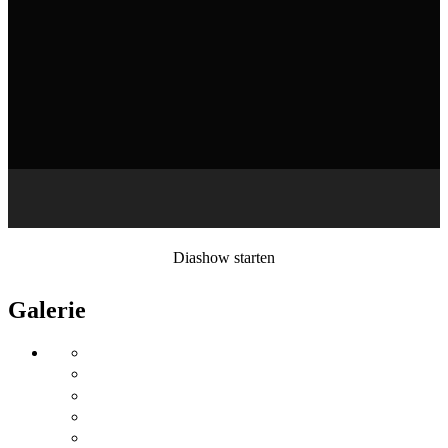
Diashow starten
Galerie