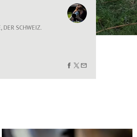
, DER SCHWEIZ.