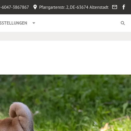
-6047-3867867
Pfarrgartenstr. 2, DE-63674 Altenstadt
SSTELLUNGEN