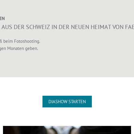
ZEN
 AUS DER SCHWEIZ IN DER NEUEN HEIMAT VON FAE
aß beim Fotoshooting.
igen Monaten geben.
DIASHOW STARTEN