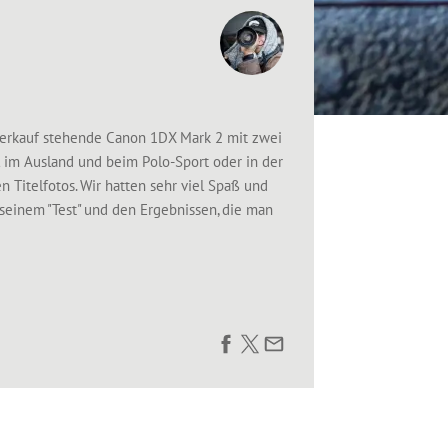
Verkauf stehende Canon 1DX Mark 2 mit zwei
l im Ausland und beim Polo-Sport oder in der
 Titelfotos. Wir hatten sehr viel Spaß und
 seinem "Test" und den Ergebnissen, die man