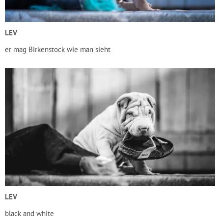
LEV
er mag Birkenstock wie man sieht
LEV
black and white