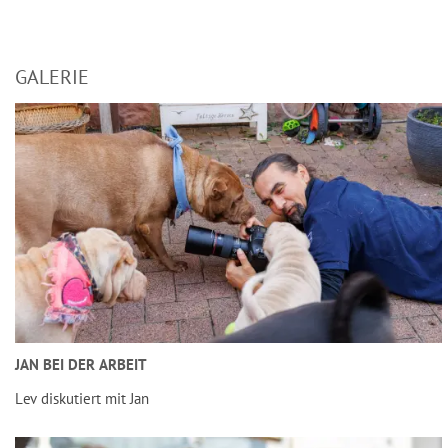
GALERIE
JAN BEI DER ARBEIT
Lev diskutiert mit Jan