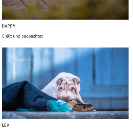
HAPPY
Chillt und beobachtet
LEV