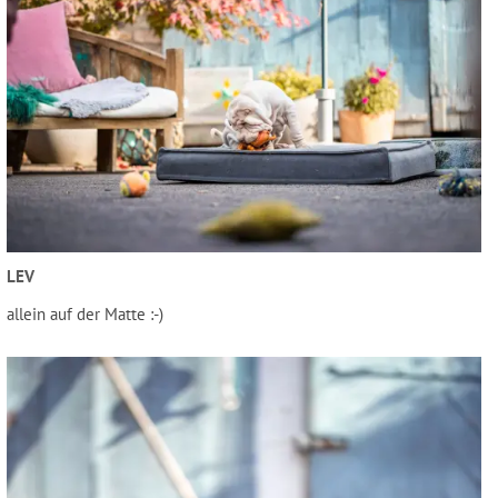
LEV
allein auf der Matte :-)