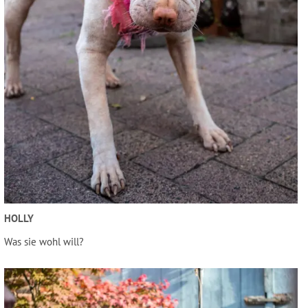
HOLLY
Was sie wohl will?