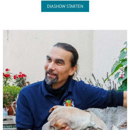
DIASHOW STARTEN