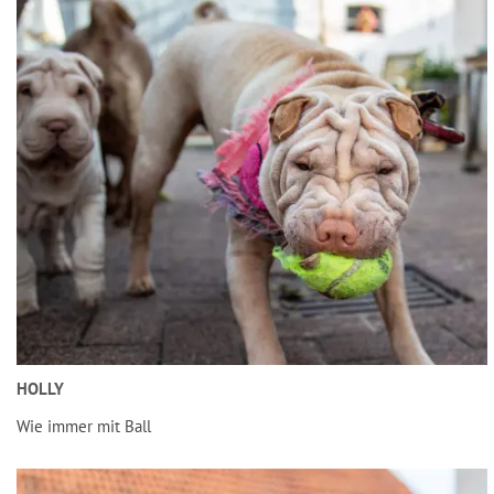
HOLLY
Wie immer mit Ball