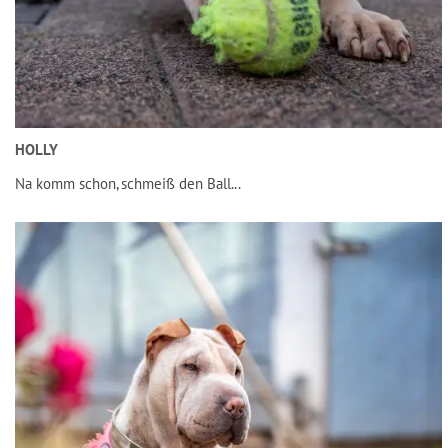
HOLLY
Na komm schon, schmeiß den Ball...