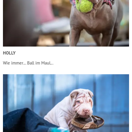
HOLLY
Wie immer... Ball im Maul...