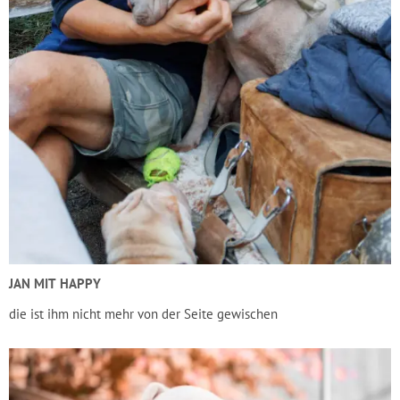
JAN MIT HAPPY
die ist ihm nicht mehr von der Seite gewischen