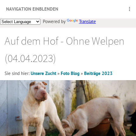
NAVIGATION EINBLENDEN
Powered by
Translate
Auf dem Hof - Ohne Welpen
(04.04.2023)
Sie sind hier:
Unsere Zucht
»
Foto Blog
»
Beiträge 2023