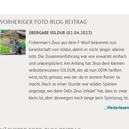
VORHERIGER FOTO-BLOG BEITRAG
ÜBERGABE ISILDUR (02.04.2023)
Fisherman's Zeus aus dem F-Wurf bekommt nun
Gesellschaft von Isildur, damit er nicht länger alleine
lebt. Die Zusammenführung war wie erwartet einfach
und unkompliziert. Am Anfang hat Zeus dem kleinen
selbstbewussten ISILDUR, der ab nun ODIN heißen
wird, nicht getraut, was der da in seinem Revier so
macht. Nach so einer Stunde war wildes Spielen
angesagt, wo dann Odin Zeus "erklärt" hat, dass er zwar
klein ist, aber deswegen noch lange kein Spielzeug ist.
...Weiterlesen