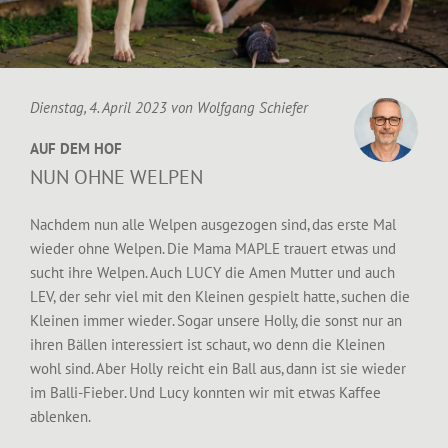
Dienstag, 4. April 2023 von
Wolfgang Schiefer
AUF DEM HOF
NUN OHNE WELPEN
Nachdem nun alle Welpen ausgezogen sind, das erste Mal
wieder ohne Welpen. Die Mama MAPLE trauert etwas und
sucht ihre Welpen. Auch LUCY die Amen Mutter und auch
LEV, der sehr viel mit den Kleinen gespielt hatte, suchen die
Kleinen immer wieder. Sogar unsere Holly, die sonst nur an
ihren Bällen interessiert ist schaut, wo denn die Kleinen
wohl sind. Aber Holly reicht ein Ball aus, dann ist sie wieder
im Balli-Fieber. Und Lucy konnten wir mit etwas Kaffee
ablenken.