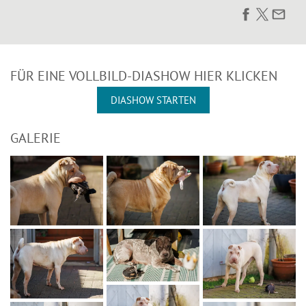
FÜR EINE VOLLBILD-DIASHOW HIER KLICKEN
DIASHOW STARTEN
GALERIE