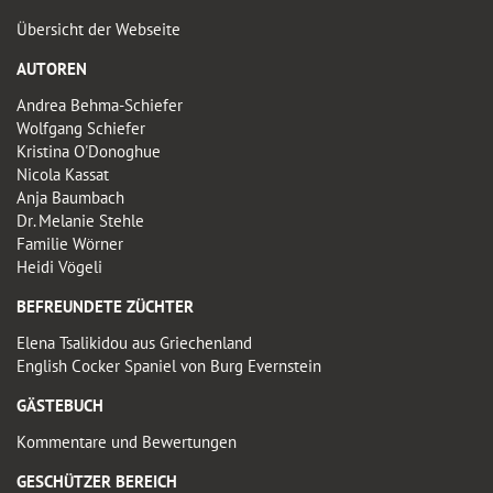
Übersicht der Webseite
AUTOREN
Andrea Behma-Schiefer
Wolfgang Schiefer
Kristina O'Donoghue
Nicola Kassat
Anja Baumbach
Dr. Melanie Stehle
Familie Wörner
Heidi Vögeli
BEFREUNDETE ZÜCHTER
Elena Tsalikidou aus Griechenland
English Cocker Spaniel von Burg Evernstein
GÄSTEBUCH
Kommentare und Bewertungen
GESCHÜTZER BEREICH