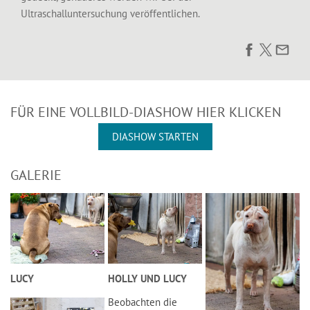
Ultraschalluntersuchung veröffentlichen.
FÜR EINE VOLLBILD-DIASHOW HIER KLICKEN
DIASHOW STARTEN
GALERIE
LUCY
HOLLY UND LUCY
Beobachten die