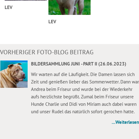
LEV
LEV
VORHERIGER FOTO-BLOG BEITRAG
BILDERSAMMLUNG JUNI - PART II (26.06.2023)
Wir warten auf die Läufigkeit. Die Damen lassen sich
Zeit und genießen lieber das Sommerwetter. Dann war
Andrea beim Friseur und wurde bei der Wiederkehr
aufs herzlichste begrüßt. Zumal beim Friseur unsere
Hunde Charlie und Didi von Miriam auch dabei waren
und unser Rudel das natürlich sofort gerochen hatte.
...Weiterlesen