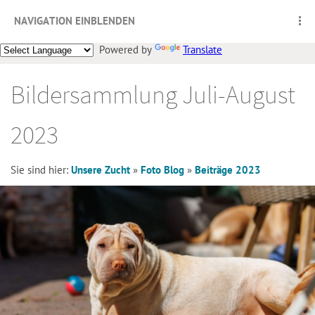
NAVIGATION EINBLENDEN
Powered by
Translate
Bildersammlung Juli-August
2023
Sie sind hier:
Unsere Zucht
»
Foto Blog
»
Beiträge 2023