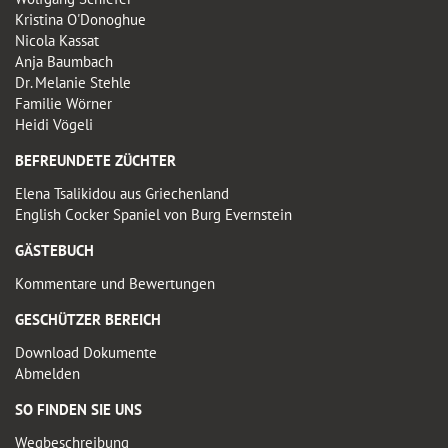
Kristina O'Donoghue
Nicola Kassat
Anja Baumbach
Dr. Melanie Stehle
Familie Wörner
Heidi Vögeli
BEFREUNDETE ZÜCHTER
Elena Tsalikidou aus Griechenland
English Cocker Spaniel von Burg Evernstein
GÄSTEBUCH
Kommentare und Bewertungen
GESCHÜTZER BEREICH
Download Dokumente
Abmelden
SO FINDEN SIE UNS
Wegbeschreibung