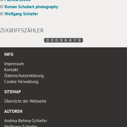
©
Roman Schubert photography
©
Wolfgang Schiefer
ZUGRIFFSZÄHLER
INFO
Impressum
Kontakt
Datenschutzerklärung
Cookie Verwaltung
SITEMAP
Übersicht der Webseite
AUTOREN
Andrea Behma-Schiefer
Wolfgang Schiefer