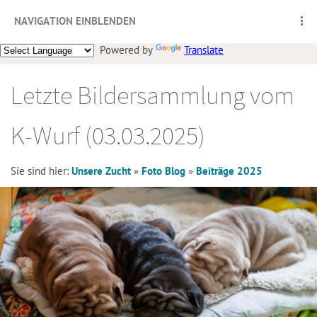
NAVIGATION EINBLENDEN
Powered by
Translate
Letzte Bildersammlung vom
K-Wurf (03.03.2025)
Sie sind hier:
Unsere Zucht
»
Foto Blog
»
Beiträge 2025