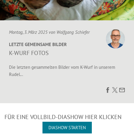
Montag, 3. März 2025 von
Wolfgang Schiefer
LETZTE GEMEINSAME BILDER
K-WURF FOTOS
Die letzten gesammelten Bilder vom K-Wurf in unserem
Rudel...
FÜR EINE VOLLBILD-DIASHOW HIER KLICKEN
DIASHOW STARTEN