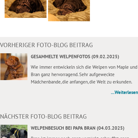
VORHERIGER FOTO-BLOG BEITRAG
GESAMMELTE WELPENFOTOS (09.02.2025)
Wie immer entwickeln sich die Welpen von Maple und
Bran ganz hervorragend. Sehr aufgeweckte
Mädchenbande, die anfangen, die Welt zu erkunden.
...Weiterlesen
NÄCHSTER FOTO-BLOG BEITRAG
WELPENBESUCH BEI PAPA BRAN (04.03.2025)