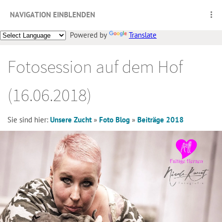
NAVIGATION EINBLENDEN
Powered by
Translate
Fotosession auf dem Hof
(16.06.2018)
Sie sind hier:
Unsere Zucht
»
Foto Blog
»
Beiträge 2018