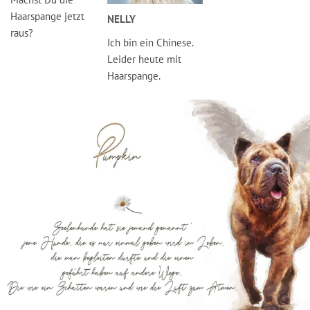
Haarspange jetzt
NELLY
raus?
Ich bin ein Chinese.
Leider heute mit
Haarspange.