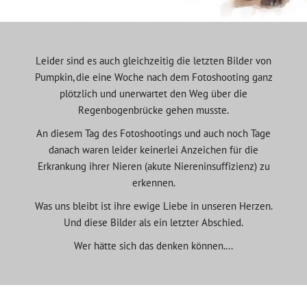
Leider sind es auch gleichzeitig die letzten Bilder von
Pumpkin, die eine Woche nach dem Fotoshooting ganz
plötzlich und unerwartet den Weg über die
Regenbogenbrücke gehen musste.
An diesem Tag des Fotoshootings und auch noch Tage
danach waren leider keinerlei Anzeichen für die
Erkrankung ihrer Nieren (akute Niereninsuffizienz) zu
erkennen.
Was uns bleibt ist ihre ewige Liebe in unseren Herzen.
Und diese Bilder als ein letzter Abschied.
Wer hätte sich das denken können....