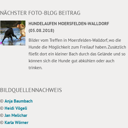
NÄCHSTER FOTO-BLOG BEITRAG
HUNDELAUFEN MOERSFELDEN-WALLDORF
(05.08.2018)
Bilder vom Treffen in Moersfelden-Walldorf, wo die
Hunde die Möglichkeit zum Freilauf haben. Zusätzlich
fließt dort ein kleiner Bach durch das Gelände und so
können sich die Hunde gut abkühlen oder auch
trinken.
BILDQUELLENNACHWEIS
©
Anja Baumbach
©
Heidi Vögeli
©
Jan Melichar
©
Karla Wörner