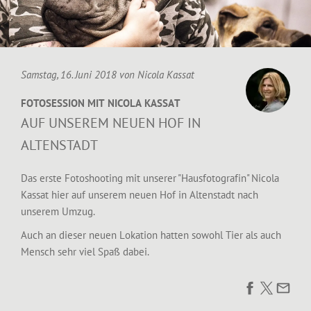
Samstag, 16. Juni 2018 von
Nicola Kassat
FOTOSESSION MIT NICOLA KASSAT
AUF UNSEREM NEUEN HOF IN
ALTENSTADT
Das erste Fotoshooting mit unserer "Hausfotografin"
Nicola
Kassat
hier auf unserem neuen Hof in Altenstadt nach
unserem Umzug.
Auch an dieser neuen Lokation hatten sowohl Tier als auch
Mensch sehr viel Spaß dabei.