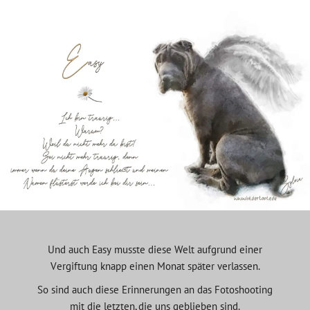
Und auch Easy musste diese Welt aufgrund einer
Vergiftung knapp einen Monat später verlassen.
So sind auch diese Erinnerungen an das Fotoshooting
mit die letzten, die uns geblieben sind.