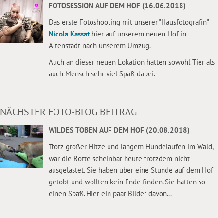
FOTOSESSION AUF DEM HOF (16.06.2018)
Das erste Fotoshooting mit unserer "Hausfotografin"
Nicola Kassat
hier auf unserem neuen Hof in
Altenstadt nach unserem Umzug.
Auch an dieser neuen Lokation hatten sowohl Tier als
auch Mensch sehr viel Spaß dabei.
NÄCHSTER FOTO-BLOG BEITRAG
WILDES TOBEN AUF DEM HOF (20.08.2018)
Trotz großer Hitze und langem Hundelaufen im Wald,
war die Rotte scheinbar heute trotzdem nicht
ausgelastet. Sie haben über eine Stunde auf dem Hof
getobt und wollten kein Ende finden. Sie hatten so
einen Spaß. Hier ein paar Bilder davon...