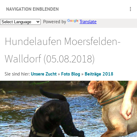
NAVIGATION EINBLENDEN
Powered by
Translate
Hundelaufen Moersfelden-
Walldorf (05.08.2018)
Sie sind hier:
Unsere Zucht
»
Foto Blog
»
Beiträge 2018