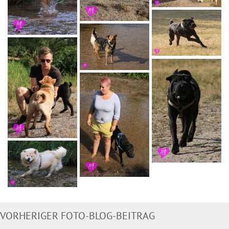
VORHERIGER FOTO-BLOG-BEITRAG