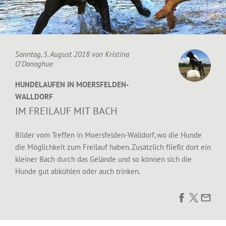
Sonntag, 5. August 2018 von
Kristina
O'Donoghue
HUNDELAUFEN IN MOERSFELDEN-
WALLDORF
IM FREILAUF MIT BACH
Bilder vom Treffen in Moersfelden-Walldorf, wo die Hunde
die Möglichkeit zum Freilauf haben. Zusätzlich fließt dort ein
kleiner Bach durch das Gelände und so können sich die
Hunde gut abkühlen oder auch trinken.