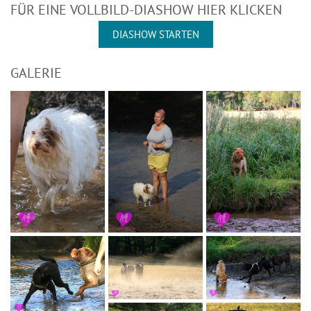
FÜR EINE VOLLBILD-DIASHOW HIER KLICKEN
DIASHOW STARTEN
GALERIE