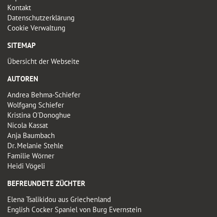
Kontakt
Datenschutzerklärung
Cookie Verwaltung
SITEMAP
Übersicht der Webseite
AUTOREN
Andrea Behma-Schiefer
Wolfgang Schiefer
Kristina O'Donoghue
Nicola Kassat
Anja Baumbach
Dr. Melanie Stehle
Familie Wörner
Heidi Vögeli
BEFREUNDETE ZÜCHTER
Elena Tsalikidou aus Griechenland
English Cocker Spaniel von Burg Evernstein